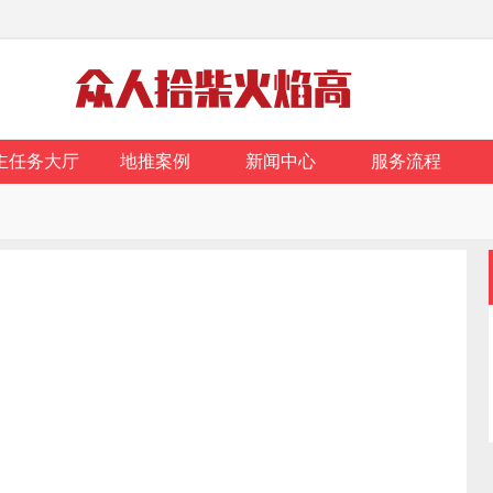
主任务大厅
地推案例
新闻中心
服务流程