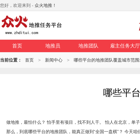
您好，欢迎来到 -
众火地推！
首页
地推员
地推团队
雇主任务大厅
当前位置：
首页
>
新闻中心
>
哪些平台的地推团队覆盖城市范围
哪些平
做地推，最怕什么？ 怕手里有项目，找不到人干。 怕人在北京，单子
那么，到底哪些平台的地推团队，能真正做到“全国一盘棋”？ 今天