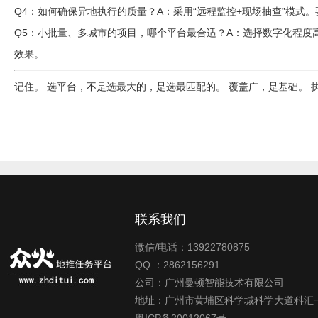
Q4：如何确保异地执行的质量？
A：采用“远程监控+现场抽查”模
Q5：小批量、多城市的项目，哪个平台最合适？
A：选择数字化程度
效果。
记住。 选平台，不是选最大的，是选最匹配的。 覆盖广，是基础。 
联系我们
微信/电话：13922780875
QQ ：2862156291
公司：广州曼顿智能技术有限公司
地址：广州市黄埔区科学城科学大道科汇一