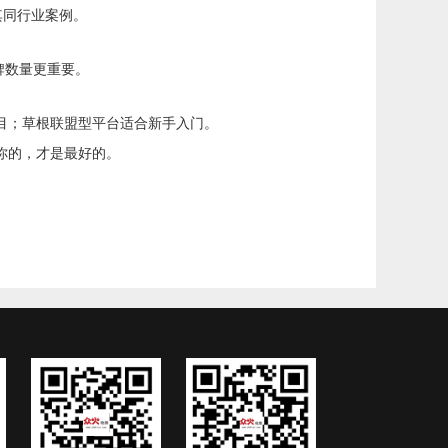
其同行业案例。
品牌数量更重要。
目；草根联盟型平台适合新手入门
。
你的，才是最好的
。