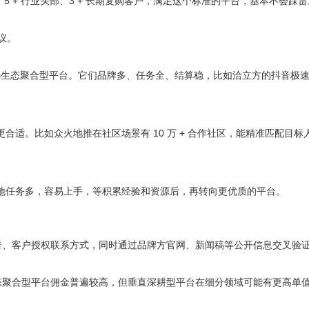
含 5 + 行业头部、3 + 长期复购客户
，满足这个标准的平台，基本不会踩雷
议。
选
生态聚合型平台
。它们品牌多、任务全、结算稳，比如洽立方的抖音极
更合适。比如众火地推在社区场景有 10 万 + 合作社区，能精准匹配目标
地任务多，容易上手，等积累经验和资源后，再转向更优质的平台。
、客户授权联系方式，同时通过品牌方官网、新闻稿等公开信息交叉验证，
态聚合型平台佣金普遍较高，但垂直深耕型平台在细分领域可能有更高单