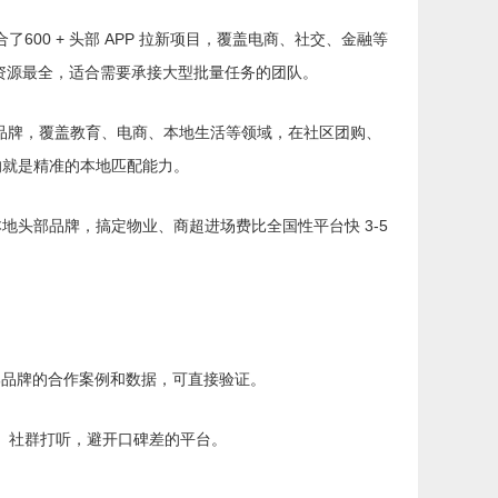
合了
600 + 头部 APP 拉新项目
，覆盖电商、社交、金融等
手单资源最全，适合需要承接大型批量任务的团队。
部品牌
，覆盖教育、电商、本地生活等领域，在社区团购、
的就是精准的本地匹配能力。
本地头部品牌，搞定物业、商超进场费比全国性平台快 3-5
头部品牌的合作案例和数据，可直接验证。
、社群打听，避开口碑差的平台。