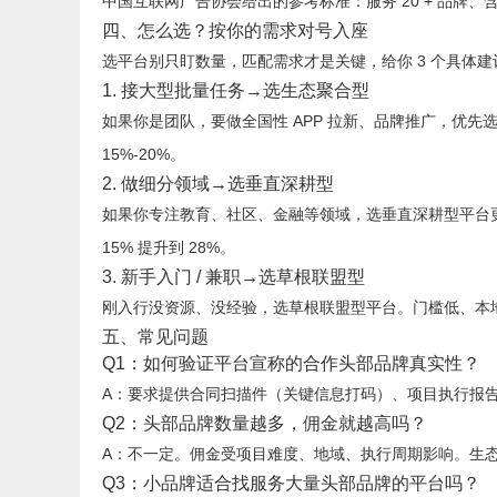
中国互联网广告协会给出的参考标准：
服务 20 + 品牌、
四、怎么选？按你的需求对号入座
选平台别只盯数量，匹配需求才是关键，给你 3 个具体建
1. 接大型批量任务→选生态聚合型
如果你是团队，要做全国性 APP 拉新、品牌推广，优先
15%-20%。
2. 做细分领域→选垂直深耕型
如果你专注教育、社区、金融等领域，选
垂直深耕型平台
15% 提升到 28%。
3. 新手入门 / 兼职→选草根联盟型
刚入行没资源、没经验，选
草根联盟型平台
。门槛低、本
五、常见问题
Q1：如何验证平台宣称的合作头部品牌真实性？
A：要求提供合同扫描件（关键信息打码）、项目执行报告
Q2：头部品牌数量越多，佣金就越高吗？
A：不一定。佣金受项目难度、地域、执行周期影响。生
Q3：小品牌适合找服务大量头部品牌的平台吗？