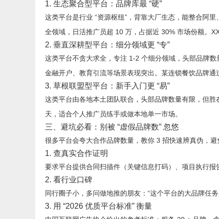
1. 生态聚合型平台：品牌库最 “硬”
这类平台是行业 “资源枢纽”，背靠大厂生态，能整合阿
全领域，日活推广员超 10 万，占据近 30% 市场份
2. 垂直深耕型平台：细分领域更 “专”
这类平台不贪大求全，专注 1-2 个细分领域，头部品牌
金融开户、教育引流等场景表现突出。某连锁餐饮品牌通过
3. 草根联盟型平台：新手入门更 “易”
这类平台由各地本土团队联合，头部品牌数量有限，但胜
天，适合个人推广员练手或做本地单一市场。
三、避坑必看：别被 “虚假品牌数” 忽悠
很多平台会夸大合作品牌数量，教你 3 招快速辨真伪，避
1. 查真实合作证明
要求平台提供
合同扫描件（关键信息打码）、项目执行报
2. 看行业口碑
同行圈子小，多问做地推的朋友：“这个平台的大品牌任务
3. 用 “2026 优质平台标准” 衡量