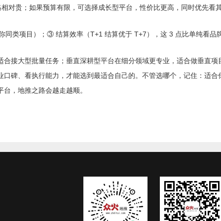
格相对贵；如果预算有限，可选择成长型平台，性价比更高，同时优先看
同类项目）；③ 结算效率（T+1 结算优于 T+7），这 3 点比单纯看
适合接大型批量任务；垂直深耕型平台在细分领域更专业，适合做垂直项
业口碑、看执行能力，才能选到最适合自己的。不管选哪个，记住：
适合
平台，地推之路会越走越顺。