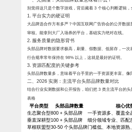
别觉得这只是个数字游戏，背后藏着 3 个核心判断逻辑
1. 平台实力的硬证明
大品牌选合作方有多严？中国互联网广告协会的公开数据
审核。能拿到大厂入场券的平台，基础实力绝对在线。
2. 服务质量的隐形背书
头部品牌对数据要求极高，刷量、假数据、低留存，一次就
行合规率常年保持在 98% 以上，这就是最好的证明。
3. 资源匹配度的关键参考
头部品牌数量多，意味着平台手里的一手资源更丰富。像
二、2026 实测：主流平台头部品牌数量对比
结合行业实测数据和公开报告，咱们把 3 类主流平台的
表格
平台类型
头部品牌数量
核心优
生态聚合型
800 + 头部品牌
一手资源多、覆盖全
垂直深耕型
100 + 头部品牌
细分领域专业、匹配
草根联盟型
30-50 个头部品牌
门槛低、本地资源熟