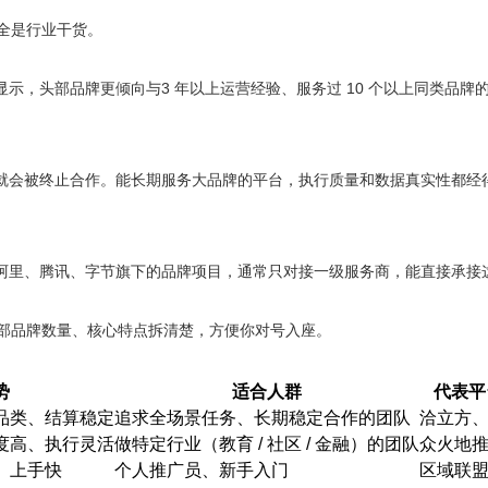
，全是行业干货。
显示，头部品牌更倾向与
3 年以上运营经验、服务过 10 个以上同类品牌
会被终止合作。能长期服务大品牌的平台，执行质量和数据真实性都经得
阿里、腾讯、字节旗下的品牌项目，通常只对接一级服务商，能直接承接
头部品牌数量、核心特点拆清楚，方便你对号入座。
势
适合人群
代表平
品类、结算稳定
追求全场景任务、长期稳定合作的团队
洽立方、
度高、执行灵活
做特定行业（教育 / 社区 / 金融）的团队
众火地
、上手快
个人推广员、新手入门
区域联