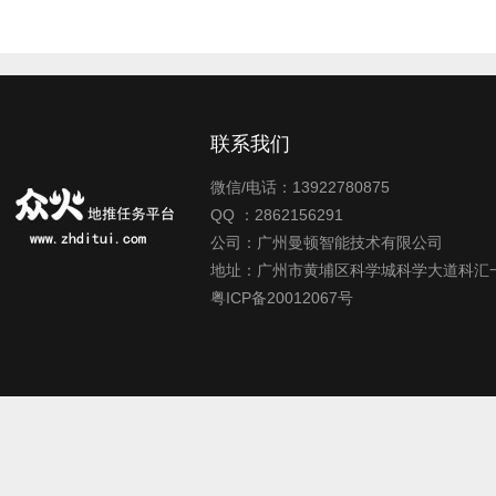
联系我们
微信/电话：13922780875
QQ ：2862156291
公司：广州曼顿智能技术有限公司
地址：广州市黄埔区科学城科学大道科汇一
粤ICP备20012067号